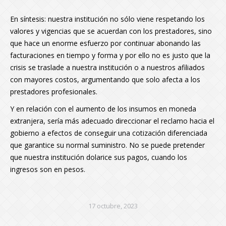
En síntesis: nuestra institución no sólo viene respetando los
valores y vigencias que se acuerdan con los prestadores, sino
que hace un enorme esfuerzo por continuar abonando las
facturaciones en tiempo y forma y por ello no es justo que la
crisis se traslade a nuestra institución o a nuestros afiliados
con mayores costos, argumentando que solo afecta a los
prestadores profesionales.
Y en relación con el aumento de los insumos en moneda
extranjera, sería más adecuado direccionar el reclamo hacia el
gobierno a efectos de conseguir una cotización diferenciada
que garantice su normal suministro. No se puede pretender
que nuestra institución dolarice sus pagos, cuando los
ingresos son en pesos.
17 octubre, 2023