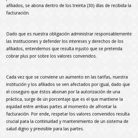
afiliados, se abona dentro de los treinta (30) días de recibida la
facturación.
Dado que es nuestra obligación administrar responsablemente
las Instituciones y defender los intereses y derechos de los
afiliados, entendemos que resulta injusto que se pretenda
cobrar plus por sobre los valores convenidos.
Cada vez que se conviene un aumento en las tarifas, nuestra
institución y los afiliados se ven afectados por igual, dado que
el coseguro que éstos abonan por la autorización de una
práctica, surge de un porcentaje que es el que mantiene la
equidad entre ambas partes al momento de afrontar la
facturación. Por ende, respetar los valores convenidos resulta
crucial para la continuidad y mantenimiento de un sistema de
salud digno y previsible para las partes.