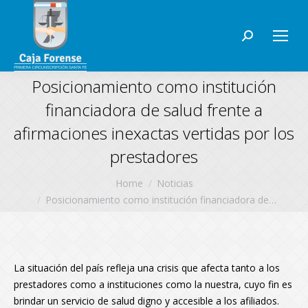
Search:
Posicionamiento como institución
financiadora de salud frente a
afirmaciones inexactas vertidas por los
prestadores
You are here:
Home
Noticias
Posicionamiento como institución financiadora de…
La situación del país refleja una crisis que afecta tanto a los
prestadores como a instituciones como la nuestra, cuyo fin es
brindar un servicio de salud digno y accesible a los afiliados.