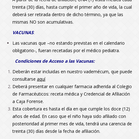
treinta (30) días, hasta cumplir el primer año de vida, la cual
deberá ser retirada dentro de dicho término, ya que las
mismas NO son acumulativas.
VACUNAS
:
Las vacunas que –no estando previstas en el calendario
obligatorio-, fueran recetadas por el médico pediatra.
Condiciones de Acceso a las Vacunas:
Deberán estar incluidas en nuestro vademécum, que puede
consultarse
aquí
Deberá presentar en cualquier farmacia adherida al Colegio
de Farmacéuticos: receta médica y Credencial de Afiliación
a Caja Forense.
Esta cobertura es hasta el día en que cumple los doce (12)
años de edad. En caso que el niño haya sido afiliado con
posterioridad al primer mes de vida, tendrá una carencia de
treinta (30) días desde la fecha de afiliación.