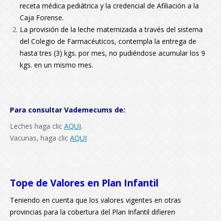
receta médica pediátrica y la credencial de Afiliación a la
Caja Forense.
La provisión de la leche maternizada a través del sistema
del Colegio de Farmacéuticos, contempla la entrega de
hasta tres (3) kgs. por mes, no pudiéndose acumular los 9
kgs. en un mismo mes.
Para consultar
Vademecums
de:
Leches
haga clic
AQUI
.
Vacunas
, haga clic
AQUI
Tope de Valores en Plan Infantil
Teniendo en cuenta que los valores vigentes en otras
provincias para la cobertura del Plan Infantil difieren