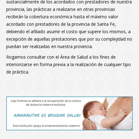
sustancialmente de los acordados con prestadores de nuestra
provincia, las prácticas a realizarse en otras provincias
recibirán la cobertura económica hasta el máximo valor
acordado con prestadores de la provincia de Santa Fe,
debiendo el afiliado asumir el costo que supere los mismos, a
excepción de aquellas prestaciones que por su complejidad no
puedan ser realizadas en nuestra provincia.
Rogamos consultar con el Área de Salud a los fines de
interiorizarse en forma previa a la realización de cualquier tipo
de práctica.