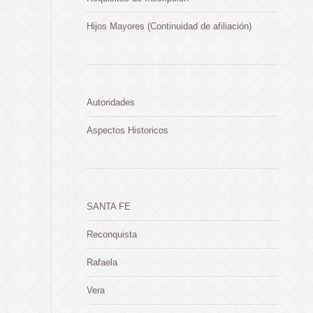
Hijos Mayores (Continuidad de afiliación)
Autoridades
Aspectos Historicos
SANTA FE
Reconquista
Rafaela
Vera