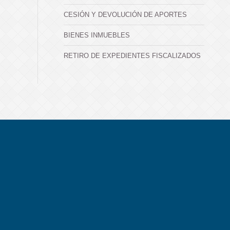
CESIÓN Y DEVOLUCIÓN DE APORTES
BIENES INMUEBLES
RETIRO DE EXPEDIENTES FISCALIZADOS