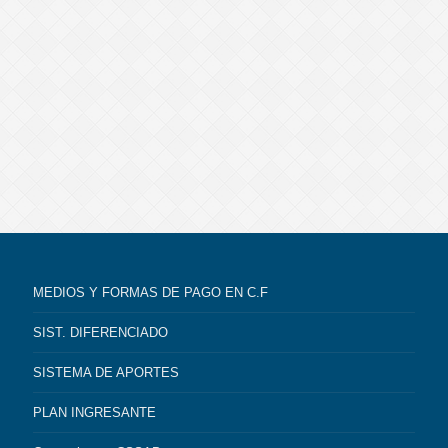
MEDIOS Y FORMAS DE PAGO EN C.F
SIST. DIFERENCIADO
SISTEMA DE APORTES
PLAN INGRESANTE