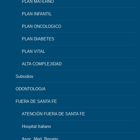
PLAN MATERNO
PLAN INFANTIL
PLAN ONCOLOGICO
PLAN DIABETES
PLAN VITAL
ALTA COMPLEJIDAD
Subsidios
ODONTOLOGIA
FUERA DE SANTA FE
ATENCIÓN FUERA DE SANTA FE
Hospital Italiano
Asoc. Med. Rosario