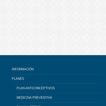
INFORMACIÓN
PLANES
PLAN ANTICONCEPTIVOS
MEDICINA PREVENTIVA