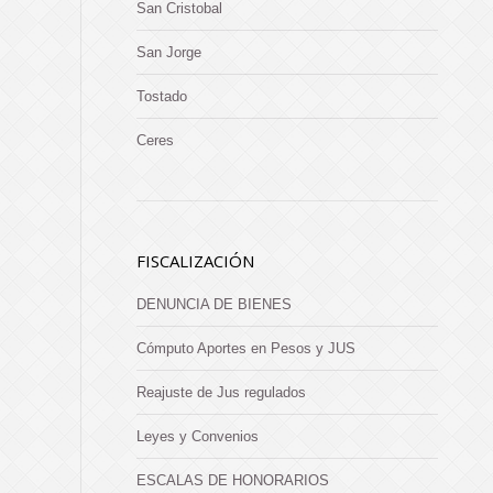
San Cristobal
San Jorge
Tostado
Ceres
FISCALIZACIÓN
DENUNCIA DE BIENES
Cómputo Aportes en Pesos y JUS
Reajuste de Jus regulados
Leyes y Convenios
ESCALAS DE HONORARIOS