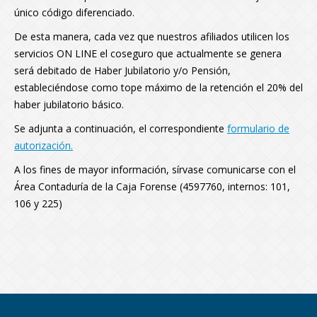
único código diferenciado.
De esta manera, cada vez que nuestros afiliados utilicen los
servicios ON LINE el coseguro que actualmente se genera
será debitado de Haber Jubilatorio y/o Pensión,
estableciéndose como tope máximo de la retención el 20% del
haber jubilatorio básico.
Se adjunta a continuación, el correspondiente
formulario de
autorización.
A los fines de mayor información, sírvase comunicarse con el
Área Contaduría de la Caja Forense (4597760, internos: 101,
106 y 225)