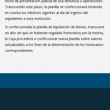
fecha de presentación judicial de esa denuncia u operaciones.
Transcurrido este plazo, la planilla se confeccionará teniendo
en cuenta los mínimos vigentes al día de ingreso del
expediente a esta Institución.
Si confeccionada la planilla de liquidación de bienes, transcurre
un año sin que se hubieran regulado honorarios por la misma,
la Caja procederá a confeccionar nueva planilla sobre valores
actualizados a los fines de la determinación de los honorarios
correspondientes.