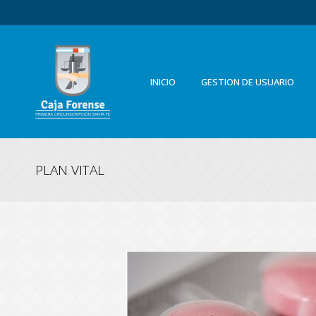
INICIO
GESTION DE USUARIO
PLAN VITAL