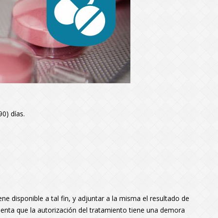
90) días.
ene disponible a tal fin, y adjuntar a la misma el resultado de
uenta que la autorización del tratamiento tiene una demora